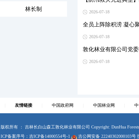
林长制
2026-07-18
全员上阵除积涝 凝心
2026-07-18
敦化林业有限公司党委
2026-07-18
|
友情链接
|
中国政府网
|
中国林业网
|
中
版权所有 ： 吉林长白山森工敦化林业有限公司 Copyright: DunHua Forestry Co., Ltd.
ICP备案序号：
吉ICP备14000554号-1
吉公网安备 22240302000103号