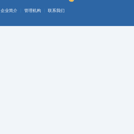
|
|
企业简介
管理机构
联系我们