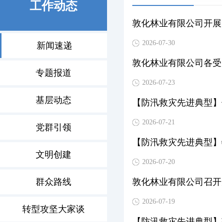
工作动态
敦化林业有限公司开展
2026-07-30
新闻速递
敦化林业有限公司各受
专题报道
2026-07-23
基层动态
【防汛救灾先进典型】
2026-07-21
党群引领
【防汛救灾先进典型】
文明创建
2026-07-20
群众路线
敦化林业有限公司召开
2026-07-19
转型攻坚大家谈
【防汛救灾先进典型】