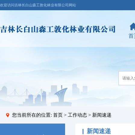
欢迎访问吉林长白山森工敦化林业有限公司网站
首
您当前所在的位置:
首页
>
工作动态
> 新闻速递
新闻速递